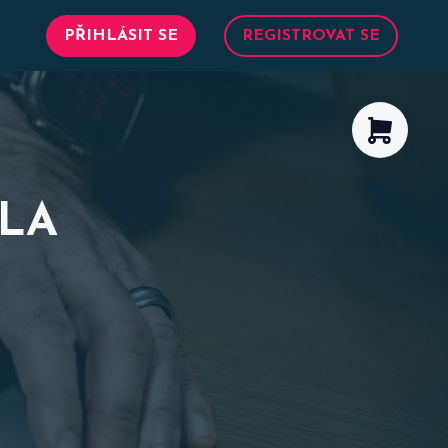
PŘIHLÁSIT SE
REGISTROVAT SE
LA