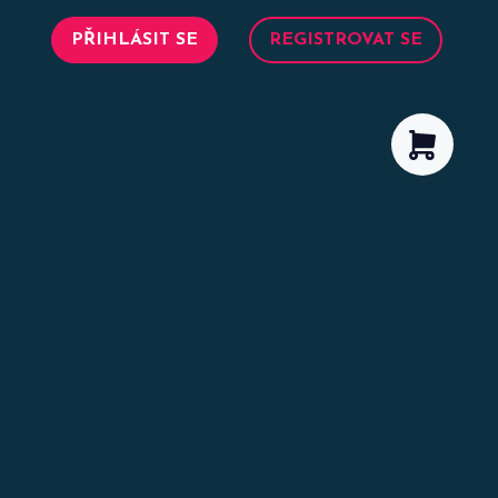
PŘIHLÁSIT SE
REGISTROVAT SE