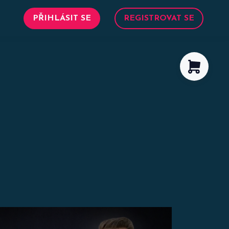
PŘIHLÁSIT SE
REGISTROVAT SE