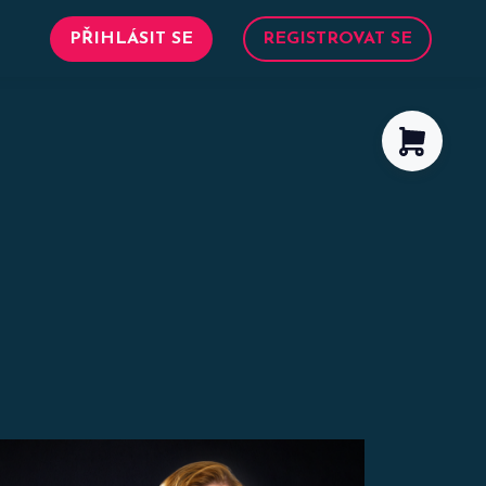
PŘIHLÁSIT SE
REGISTROVAT SE